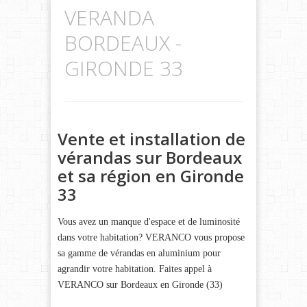
VERANDA
BORDEAUX -
GIRONDE 33
Vente et installation de
vérandas sur Bordeaux
et sa région en Gironde
33
Vous avez un manque d'espace et de luminosité
dans votre habitation? VERANCO vous propose
sa gamme de vérandas en aluminium pour
agrandir votre habitation. Faites appel à
VERANCO sur Bordeaux en Gironde (33)