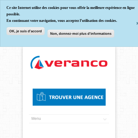
Ce site Internet utilise des cookies pour vous offrir la meilleure expérience en ligne
possible.
En continuant votre navigation, vous acceptez l’utilisation des cookies.
OK, je suis d'accord
Non, donnez-moi plus d'informations