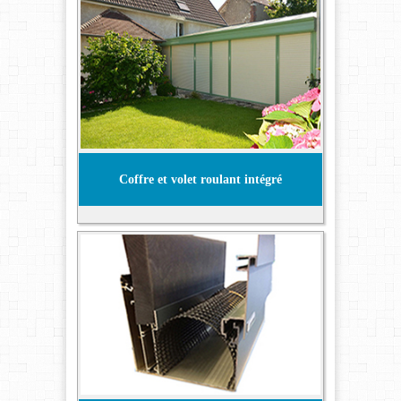
Coffre et volet roulant intégré