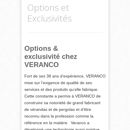
Options et
Exclusivités
Options &
exclusivité chez
VERANCO
Fort de ses 38 ans d'expérience, VERANCO
mise sur l’exigence de qualité de ses
services et des produits qu’elle fabrique.
Cette constante a permis à VERANCO de
construire sa notoriété de grand fabricant
de vérandas et de pergolas et d’être
reconnu dans la profession comme la
référence en la matière. Veranco a
développé une technologie aussi pointue