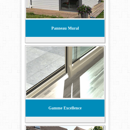
Panneau Mural
Gamme Excellence