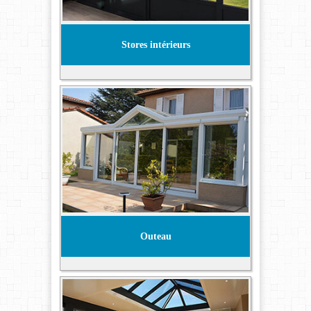
Stores intérieurs
Outeau