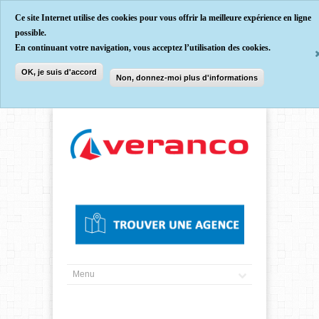
Ce site Internet utilise des cookies pour vous offrir la meilleure expérience en ligne
possible.
En continuant votre navigation, vous acceptez l’utilisation des cookies.
OK, je suis d'accord
Non, donnez-moi plus d'informations