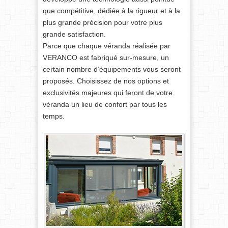
que compétitive, dédiée à la rigueur et à la
plus grande précision pour votre plus
grande satisfaction.
Parce que chaque véranda réalisée par
VERANCO est fabriqué sur-mesure, un
certain nombre d’équipements vous seront
proposés. Choisissez de nos options et
exclusivités majeures qui feront de votre
véranda un lieu de confort par tous les
temps.