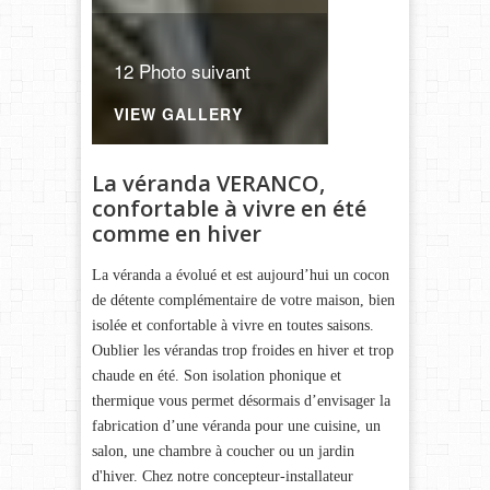
12 Photo suivant
VIEW GALLERY
La véranda VERANCO,
confortable à vivre en été
comme en hiver
La véranda a évolué et est aujourd’hui un cocon
de détente complémentaire de votre maison, bien
isolée et confortable à vivre en toutes saisons.
Oublier les vérandas trop froides en hiver et trop
chaude en été. Son isolation phonique et
thermique vous permet désormais d’envisager la
fabrication d’une véranda pour une cuisine, un
salon, une chambre à coucher ou un jardin
d'hiver. Chez notre concepteur-installateur