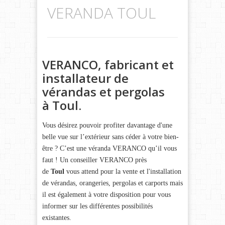
VERANDA TOUL
VERANCO, fabricant et
installateur de
vérandas et pergolas
à
Toul
.
Vous désirez pouvoir profiter davantage d'une
belle vue sur l’extérieur sans céder à votre bien-
être ? C’est une véranda VERANCO qu’il vous
faut ! Un conseiller VERANCO près
de
Toul
vous attend pour la vente et l'installation
de vérandas, orangeries, pergolas et carports mais
il est également à votre disposition pour vous
informer sur les différentes possibilités
existantes.