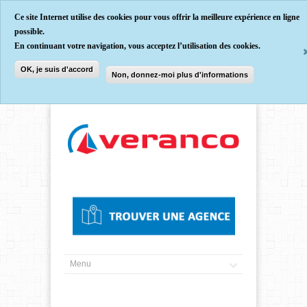
Ce site Internet utilise des cookies pour vous offrir la meilleure expérience en ligne
possible.
En continuant votre navigation, vous acceptez l’utilisation des cookies.
OK, je suis d'accord
Non, donnez-moi plus d'informations