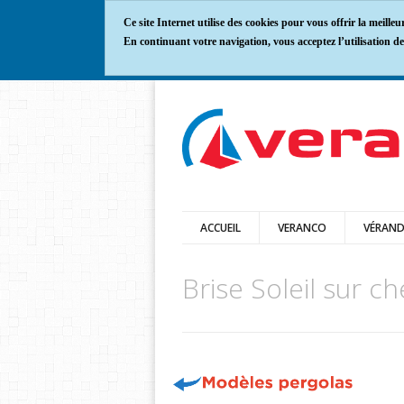
Ce site Internet utilise des cookies pour vous offrir la meilleu
En continuant votre navigation, vous acceptez l’utilisation de
ACCUEIL
VERANCO
VÉRAN
Brise Soleil sur c