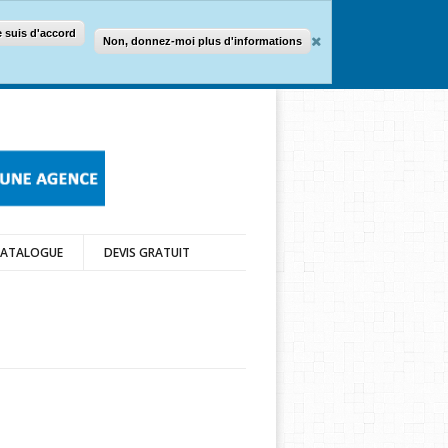
e suis d'accord
Non, donnez-moi plus d'informations
CATALOGUE
DEVIS GRATUIT