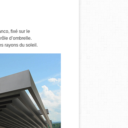
nco, fixé sur le
rôle d’ombrelle.
s rayons du soleil.