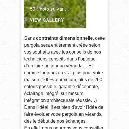
59 Photo suivant
VIEW GALLERY
Sans
contrainte dimensionnelle
, cette
pergola sera entièrement créée selon
vos souhaits avec les conseils de nos
techniciens conseils dans l’optique
d’en faire un jour un véranda… Et
comme toujours un vrai plus pour votre
maison (100% aluminium, plus de 200
coloris possible. garantie décennale,
éclairage intégré, sur mesure,
intégration architecturale réussie…)
Dans l'idéal, il est bien d'avoir l'idée de
faire évoluer votre pergola en véranda
dès le début de nos échanges.
En effet, nous pourrons vous conseiller