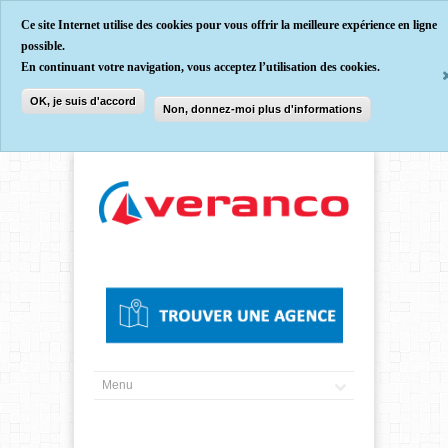
Ce site Internet utilise des cookies pour vous offrir la meilleure expérience en ligne
possible.
En continuant votre navigation, vous acceptez l’utilisation des cookies.
OK, je suis d'accord
Non, donnez-moi plus d'informations