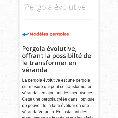
Pergola évolutive
Pergola évolutive,
offrant la possibilté de
le transformer en
véranda
La pergola évolutive est une pergola
sur mesure qui peut se transformer en
vérandas en ajoutant des menuiseries.
Cette une pergola créée dans l’optique
de pouvoir le la faire évoluer en une
véranda Veranco. En installant des