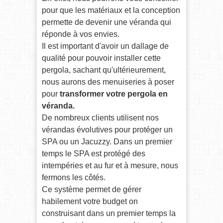
pour que les matériaux et la conception
permette de devenir une véranda qui
réponde à vos envies.
Il est important d'avoir un dallage de
qualité pour pouvoir installer cette
pergola, sachant qu'ultérieurement,
nous aurons des menuiseries à poser
pour
transformer votre pergola en
véranda.
De nombreux clients utilisent nos
vérandas évolutives pour protéger un
SPA ou un Jacuzzy. Dans un premier
temps le SPA est protégé des
intempéries et au fur et à mesure, nous
fermons les côtés.
Ce système permet de gérer
habilement votre budget on
construisant dans un premier temps la