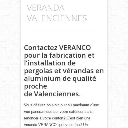
VERANDA
VALENCIENNES
Contactez VERANCO
pour la fabrication et
l’installation de
pergolas et vérandas en
aluminium de qualité
proche
de
Valenciennes
.
Vous désirez pouvoir jouir au maximum d'une
vue panoramique sur votre extérieur sans
renoncer à votre confort? C’est bien une
véranda VERANCO qu’il vous faut! Un