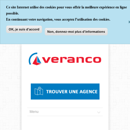
Ce site Internet utilise des cookies pour vous offrir la meilleure expérience en ligne
possible.
En continuant votre navigation, vous acceptez l’utilisation des cookies.
OK, je suis d'accord
Non, donnez-moi plus d'informations