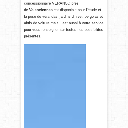
concessionnaire VERANCO près
de
Valenciennes
est disponible pour l’étude et
la pose de vérandas, jardins d’hiver, pergolas et
abris de voiture mais il est aussi à votre service
pour vous renseigner sur toutes nos possibilités
présentes.